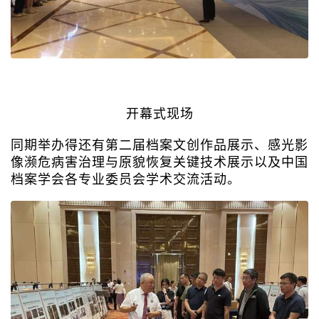
开幕式现场
同期举办得还有第二届档案文创作品展示、感光影
像濒危病害治理与原貌恢复关键技术展示以及中国
档案学会各专业委员会学术交流活动。