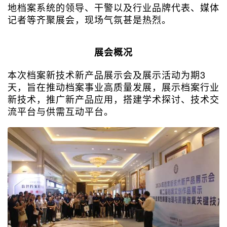
地档案系统的领导、干警以及行业品牌代表、媒体
记者等齐聚展会，现场气氛甚是热烈。
展会概况
本次档案新技术新产品展示会及展示活动为期3
天，旨在推动档案事业高质量发展，展示档案行业
新技术，推广新产品应用，搭建学术探讨、技术交
流平台与供需互动平台。