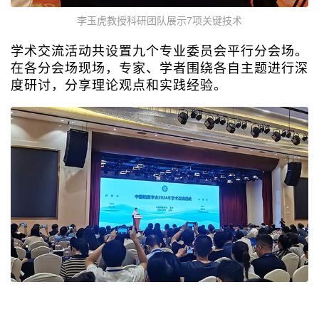
李玉虎教授科研团队展示7项关键技术
学术交流活动共设置九个专业委员会平行分会场。
在各分会场现场，专家、学者围绕各自主题进行深
度研讨，分享理论观点和实践经验。