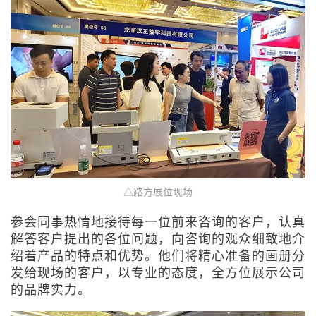
△路方展位现场
参会同事热情地接待每一位前来咨询的客户，认真
解答客户提出的各位问题，向咨询的观众细致地介
绍着产品的特点和优势。他们将精心准备的画册分
发给现场的客户，以专业的态度，全方位展示公司
的品牌实力。