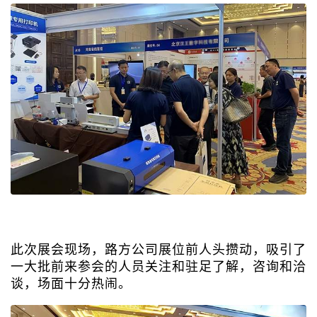
此次展会现场，路方公司展位前人头攒动，吸引了
一大批前来参会的人员关注和驻足了解，咨询和洽
谈，场面十分热闹。