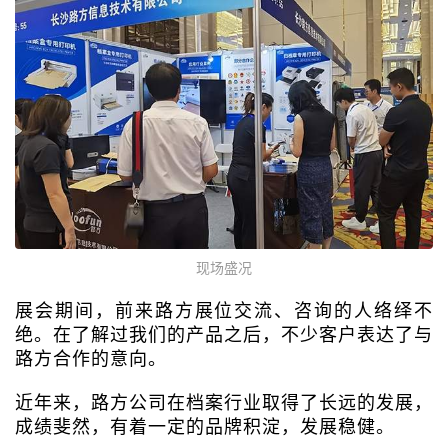
现场盛况
展会期间，前来路方展位交流、咨询的人络绎不
绝。在了解过我们的产品之后，不少客户表达了与
路方合作的意向。
近年来，路方公司在档案行业取得了长远的发展，
成绩斐然，有着一定的品牌积淀，发展稳健。