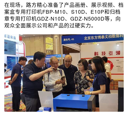
在现场，路方精心准备了产品画册、展示视频、档
案盒专用打印机FBP-M10、S10D、E10P和归档
章专用打印机GDZ-N10D、GDZ-N5000D等，向
观众全面展示公司和产品的过硬实力。