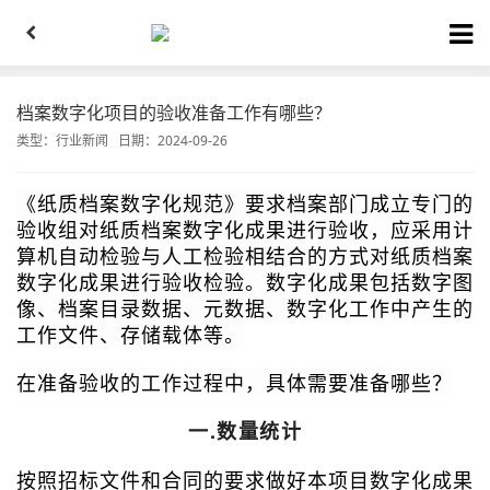
档案数字化项目的验收准备工作有哪些？
类型：
行业新闻
日期：2024-09-26
《纸质档案数字化规范》要求档案部门成立专门的
验收组对纸质档案数字化成果进行验收，应采用计
算机自动检验与人工检验相结合的方式对纸质档案
数字化成果进行验收检验。数字化成果包括数字图
像、档案目录数据、元数据、数字化工作中产生的
工作文件、存储载体等。
在准备验收的工作过程中，具体需要准备哪些？
一.数量统计
按照招标文件和合同的要求做好本项目数字化成果