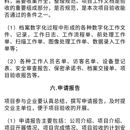
料，需要收集齐全，整理规范。项目工作文档是验
收的重要组成部分，是否规范，是本次项目验收能
否通过的条件之一。
（1）档案数字化过程中形成的各种数字化工作文
件、记录，工作日志、工作流程单、前处理工作
单、扫描工作单、图像处理工作单、数据录入工作
单等；
（2）各种工作人员名单、访客名单、设备登记
表、安全审查报告、保密承诺书、档案交接单、项
目验收报告等。
六.申请报告
项目参与企业要认真总结，撰写申请报告，及时提
交业主单位，便于项目验收的开展。
（1）申请报告主要包括：公司介绍、项目介绍、
项目开展情况、项目完成情况、项目验收的计划安