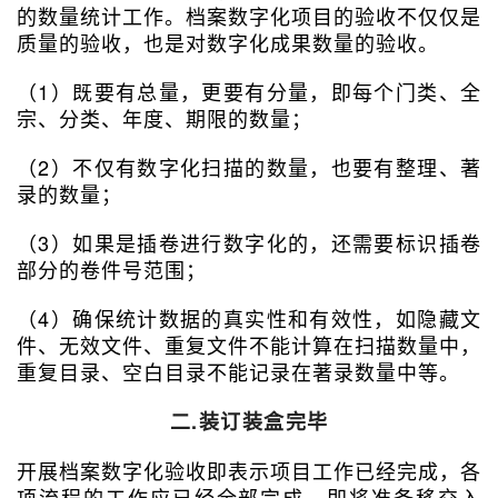
的数量统计工作。档案数字化项目的验收不仅仅是
质量的验收，也是对数字化成果数量的验收。
（1）既要有总量，更要有分量，即每个门类、全
宗、分类、年度、期限的数量；
（2）不仅有数字化扫描的数量，也要有整理、著
录的数量；
（3）如果是插卷进行数字化的，还需要标识插卷
部分的卷件号范围；
（4）确保统计数据的真实性和有效性，如隐藏文
件、无效文件、重复文件不能计算在扫描数量中，
重复目录、空白目录不能记录在著录数量中等。
二.装订装盒完毕
开展档案数字化验收即表示项目工作已经完成，各
项流程的工作应已经全部完成，即将准备移交入