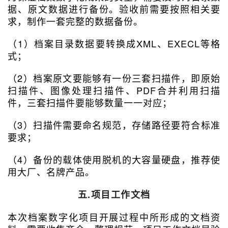
据、原文数据进行备份。验收前需要按照相关要
求，制作一套完整的数据备份。
（1）档案目录数据要转换成XML、EXECL等格
式；
（2）档案原文要能够有一份三套扫描件，即原始
扫描件、图像处理扫描件、PDF合并利用扫描
件，三套扫描件要能够数量一一对应；
（3）扫描件需要命名规范，存储路径要符合标准
要求；
（4）备份的载体使用脱机的大容量硬盘，推荐使
用大厂、名牌产品。
五.项目工作文档
本次档案数字化项目开展过程中所形成的文档资