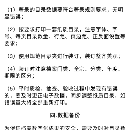
（1）著录的目录数据要符合著录规则要求，无明
显错误；
（2）按要求打印一套纸质目录，注意字体、字
号、每页目录数量、行距、页边距、正反面设置等
要求；
（3）使用规范目录夹进行装订，装订整齐美观；
（4）装订时注意档案门类、全宗、分类、年度、
期限的区分；
（5）平时质检、抽查、验收过程中发现有错误
的，要及时更正电子数据，同步调整纸质目录，如
错误量大将全部重新打印。
四.数据备份
为保证档案数字化成果的安全，需要及时对目录数