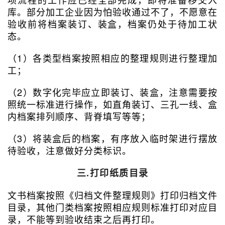
库。部分加工企业因为怕验收通过不了，不愿意在
验收前将档案装订、装盒，档案仍处于待加工状
态。
（1）各类型档案按照相应的整理规则进行整理加
工；
（2）数字化完毕应立即装订、装盒，注意需要按
照统一标准进行操作，如直角装订、三孔一线、盒
内档案排列顺序、背脊填写等等；
（3）将装盒后的档案，有序放入临时架进行摆放
待验收，注意做好分类标识。
三.打印纸质目录
文书档案按照《归档文件整理规则》打印归档文件
目录，其他门类档案按照相应规则标准打印对应目
录，不能等到验收结束之后再打印。