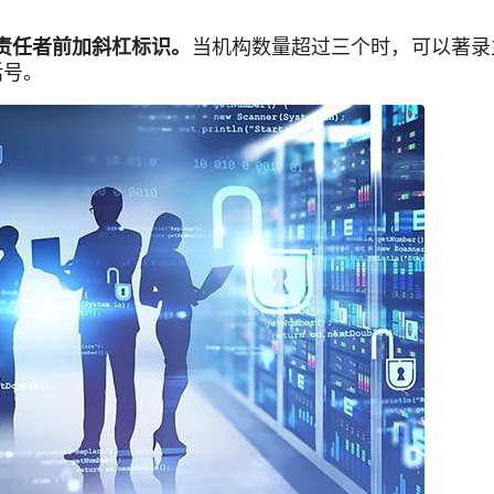
当机构数量超过三个时，可以著录
责任者前加斜杠标识。
括号。