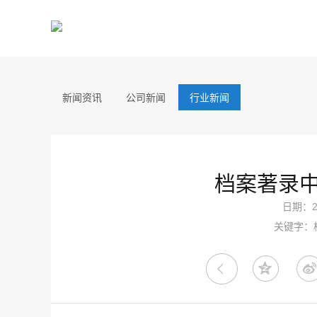
新闻资讯
公司新闻
行业新闻
档案著录
日期：20
关键字：