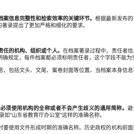
根据最新发布的
档案信息完整性和检索效率的关键环节。
任者的著录提出了更加严格和细化的要求。
在档案著录过程中，责任者信
责任的机构、组织或个人。
明确规定，每件档案都必须标明责任者，这个字段不能为
息，包括文头、文尾、案卷封面等位置。当档案本身信息
。
避
必须使用机构的全称或者不会产生歧义的通用简称。
记录如"山东省教育厅办公室"这样的准确名称。
时要使用文件形成时期的准确名称。历史政权的机构前面