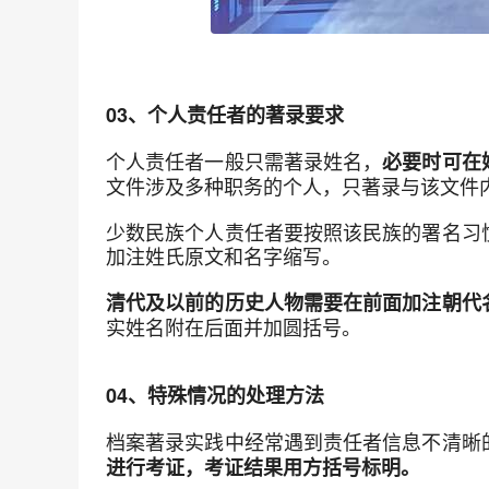
03、个人责任者的著录要求
个人责任者一般只需著录姓名，
必要时可在
文件涉及多种职务的个人，只著录与该文件
少数民族个人责任者要按照该民族的署名习
加注姓氏原文和名字缩写。
清代及以前的历史人物需要在前面加注朝代
实姓名附在后面并加圆括号。
04、特殊情况的处理方法
档案著录实践中经常遇到责任者信息不清晰
进行考证，考证结果用方括号标明。