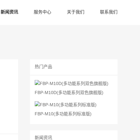
新闻资讯
服务中心
关于我们
联系我们
热门产品
FBP-M10D(多功能系列双色旗舰版)
FBP-M10(多功能系列标准版)
新闻资讯