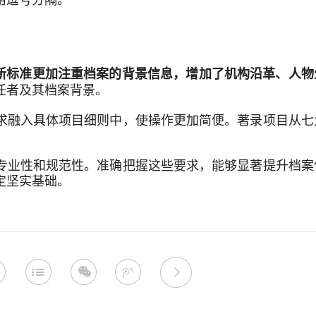
新标准更加注重档案的背景信息，增加了机构沿革、人物
任者及其档案背景。
求融入具体项目细则中，使操作更加简便。著录项目从七
专业性和规范性。准确把握这些要求，能够显著提升档案
定坚实基础。