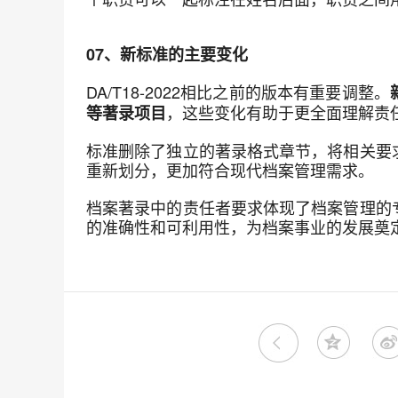
07、新标准的主要变化
DA/T18-2022相比之前的版本有重要调整。
，这些变化有助于更全面理解责
等著录项目
标准删除了独立的著录格式章节，将相关要
重新划分，更加符合现代档案管理需求。
档案著录中的责任者要求体现了档案管理的
的准确性和可利用性，为档案事业的发展奠