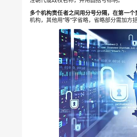
多个机构责任者之间用分号分隔，在第一个
机构，其他用"等"字省略，省略部分需加方