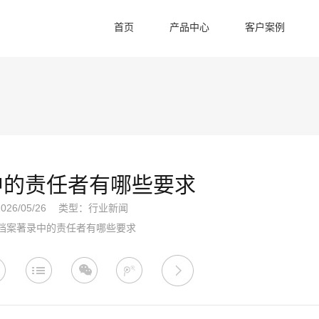
首页
产品中心
客户案例
中的责任者有哪些要求
26/05/26
类型：
行业新闻
档案著录中的责任者有哪些要求