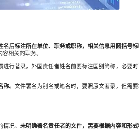
姓名后标注所在单位、职务或职称，相关信息用圆括号标
内容相关的职务。
惯进行著录。外国责任者姓名前要标注国别简称，必要时
文件署名为别名或笔名时，要照原文著录，但需要
名称。
的情况。
未明确署名责任者的文件，需要根据内容和形式