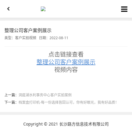
整理公司客户案例展示
类型：
客户实拍视频
日期：2022-08-11
点击链接查看
整理公司客户案例展示
视频内容
上一篇：
洞庭湖水利事务中心客户实拍案例
下一篇：
档案盒打印机-每一份选择皆因认可，你有好眼光，我有好品质！
Copyright © 2021 长沙路方信息技术有限公司