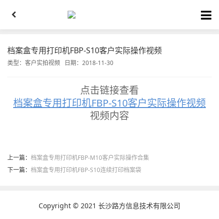
档案盒专用打印机FBP-S10客户实际操作视频
类型：
客户实拍视频
日期：2018-11-30
点击链接查看
档案盒专用打印机FBP-S10客户实际操作视频
视频内容
上一篇：
档案盒专用打印机FBP-M10客户实际操作合集
下一篇：
档案盒专用打印机FBP-S10连续打印档案袋
Copyright © 2021 长沙路方信息技术有限公司