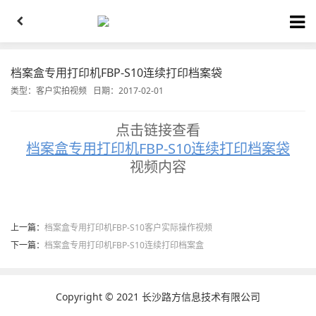
档案盒专用打印机FBP-S10连续打印档案袋
类型：
客户实拍视频
日期：2017-02-01
点击链接查看
档案盒专用打印机FBP-S10连续打印档案袋
视频内容
上一篇：
档案盒专用打印机FBP-S10客户实际操作视频
下一篇：
档案盒专用打印机FBP-S10连续打印档案盒
Copyright © 2021 长沙路方信息技术有限公司