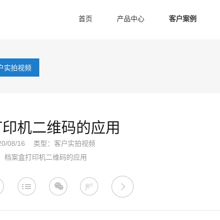
首页
产品中心
客户案例
户实拍视频
打印机二维码的应用
/08/16
类型：
客户实拍视频
：档案盒打印机二维码的应用