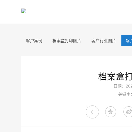
客户案例
档案盒打印图片
客户行业图片
客
档案盒
日期：2020
关键字