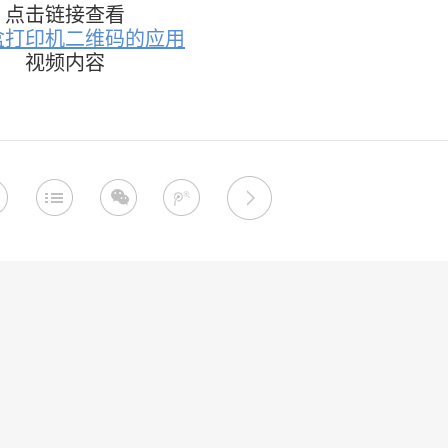
点击链接查看
盒打印机二维码的应用
视频内容