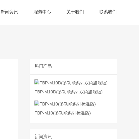
新闻资讯
服务中心
关于我们
联系我们
热门产品
FBP-M10D(多功能系列双色旗舰版)
FBP-M10(多功能系列标准版)
新闻资讯