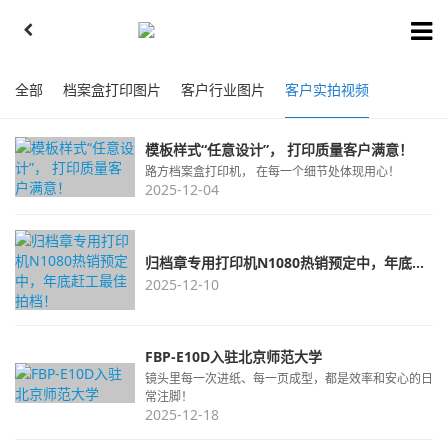
全部
档案盒打印图片
客户行业图片
客户实拍视频
模板样式“任意设计”， 打印质量客户满意！
路方档案盒打印机， 在每一个细节处体现用心！
2025-12-04
归档章专用打印机N1080热销预定中，年底赶工最佳拍档！
2025-12-10
FBP-E10D入驻北京师范大学
镜头里每一次进纸、每一页成型，都是效率和安心的日
常注脚！
2025-12-18