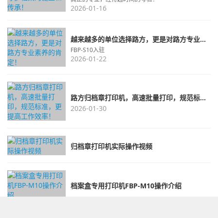
2026-01-16
越来越多的单位选择路方，更是对路方专业素养的肯定！
FBP-S10入驻
2026-01-22
路方归档章打印机，高速批量打印，规范标准，更提高工作效率！
2026-01-30
归档章打印机实际操作视频
档案盒专用打印机FBP-M10操作介绍