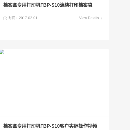
档案盒专用打印机FBP-S10连续打印档案袋
书档案打印
时间：2017-02-01
View Details
档案盒专用打印机FBP-S10客户实际操作视频