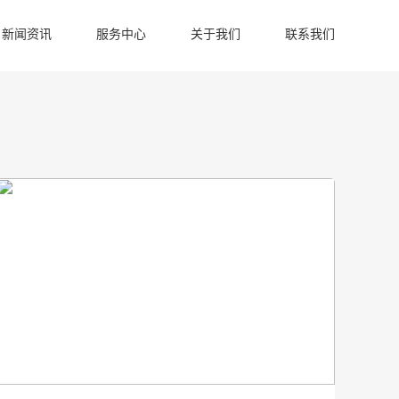
新闻资讯
服务中心
关于我们
联系我们