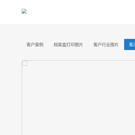
客户案例
档案盒打印图片
客户行业图片
客