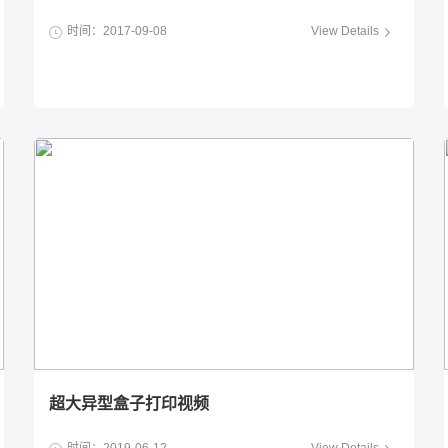
时间：2017-09-08
View Details
超大异型盒子打印视频