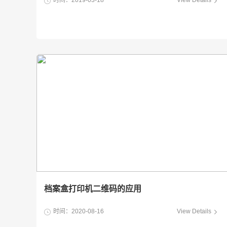
时间：2019-03-18
View Details
档案盒打印机二维码的应用
时间：2020-08-16
View Details