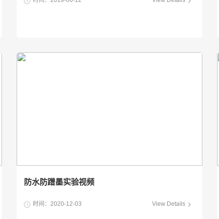
时间：2019-06-12
View Details
防水防蹭墨实验视频
时间：2020-12-03
View Details