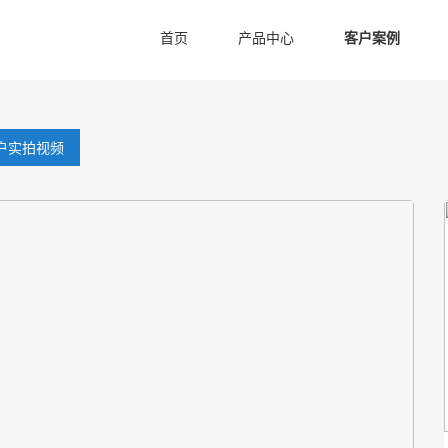
首页
产品中心
客户案例
户实拍视频