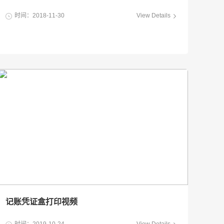
时间：2018-11-30
View Details
记账凭证盒打印视频