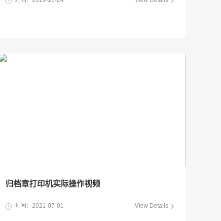
时间：2019-10-24
View Details
归档章打印机实际操作视频
时间：2021-07-01
View Details