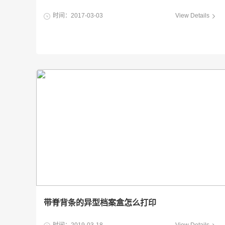
时间：2017-03-03
View Details
带脊背条的异型档案盒怎么打印