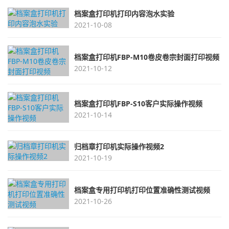
档案盒打印机打印内容泡水实验
2021-10-08
档案盒打印机FBP-M10卷皮卷宗封面打印视频
2021-10-12
档案盒打印机FBP-S10客户实际操作视频
2021-10-14
归档章打印机实际操作视频2
2021-10-19
档案盒专用打印机打印位置准确性测试视频
2021-10-26