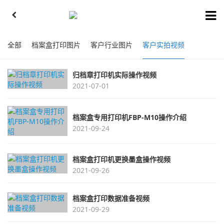
全部
档案盒打印图片
客户行业图片
客户实拍视频
归档章打印机实际操作视频
2021-07-01
档案盒专用打印机FBP-M10操作介绍
2021-09-24
档案盒打印机更换墨盒操作视频
2021-09-26
档案盒打印数据准备视频
2021-09-29