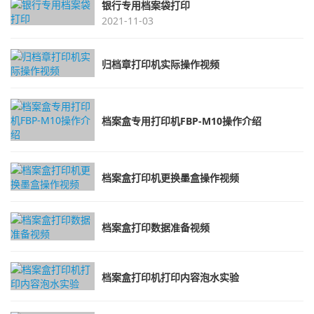
银行专用档案袋打印
2021-11-03
归档章打印机实际操作视频
档案盒专用打印机FBP-M10操作介绍
档案盒打印机更换墨盒操作视频
档案盒打印数据准备视频
档案盒打印机打印内容泡水实验