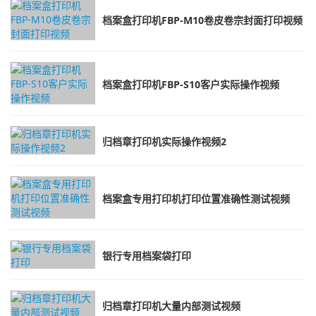
档案盒打印机FBP-M10卷皮卷宗封面打印视频
档案盒打印机FBP-S10客户实际操作视频
归档章打印机实际操作视频2
档案盒专用打印机打印位置准确性测试视频
银行专用档案袋打印
归档章打印机大量内部测试视频